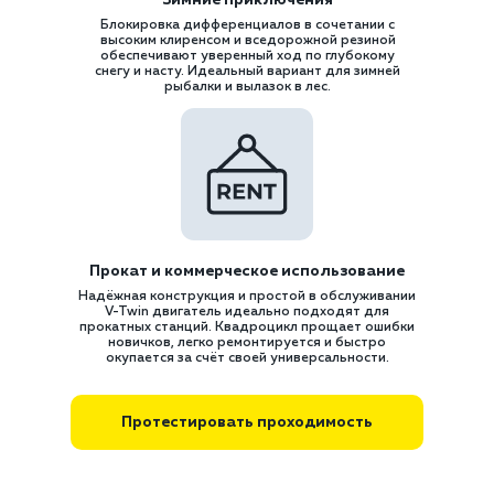
Зимние приключения
Блокировка дифференциалов в сочетании с
высоким клиренсом и вседорожной резиной
обеспечивают уверенный ход по глубокому
снегу и насту. Идеальный вариант для зимней
рыбалки и вылазок в лес.
Прокат и коммерческое использование
Надёжная конструкция и простой в обслуживании
V-Twin двигатель идеально подходят для
прокатных станций. Квадроцикл прощает ошибки
новичков, легко ремонтируется и быстро
окупается за счёт своей универсальности.
Протестировать проходимость