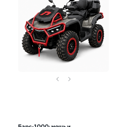
Барс-1000:
мощь и