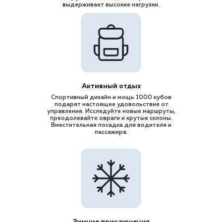
выдерживает высокие нагрузки.
Активный отдых
Спортивный дизайн и мощь 1000 кубов
подарят настоящее удовольствие от
управления. Исследуйте новые маршруты,
преодолевайте овраги и крутые склоны.
Вместительная посадка для водителя и
пассажира.