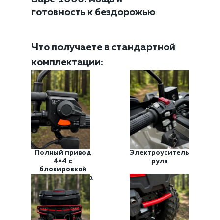
готовность к бездорожью
Что получаете в стандартной
комплектации:
Полный привод
Электроуситель
4×4 с
руля
блокировкой
дифференциала