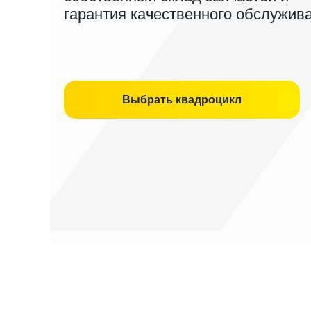
гарантия качественного обслужив
Выбрать квадроцикл