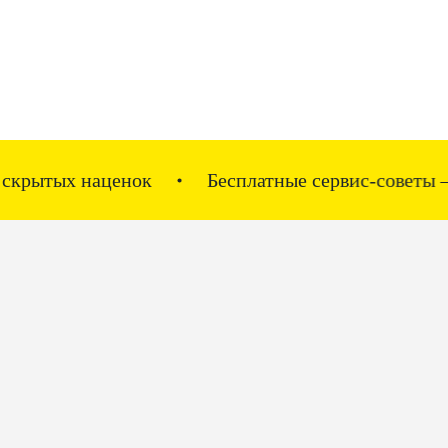
наценок
Бесплатные сервис-советы — всегда, 