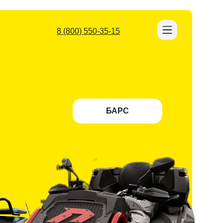
8 (800) 550-35-15
БАРС