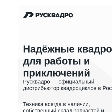
Надёжные квадро
для работы и
приключений
Русквадро — официальный
дистрибьютор квадроциклов в Рос
Техника всегда в наличии,
собственный склад запчастей и