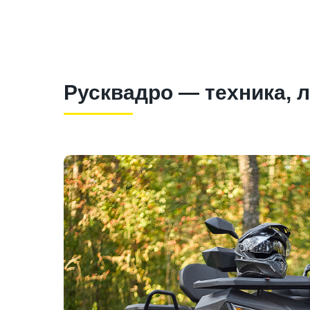
Русквадро — техника, 